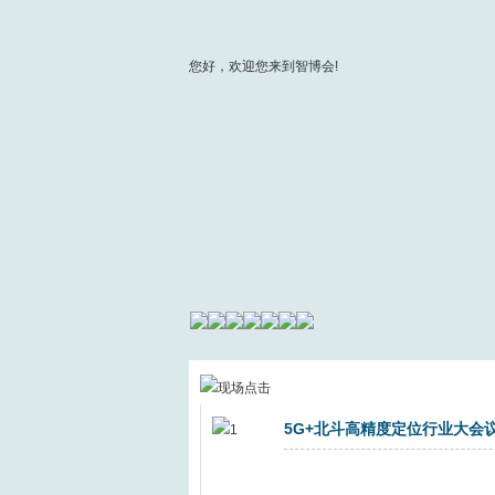
您好，欢迎您来到智博会!
5G+北斗高精度定位行业大会