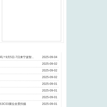
9月5日-7日来宁波智...
2025-09-04
2025-09-02
2025-09-02
2025-09-02
2025-09-01
2025-09-01
2025-09-01
科3C03展位全景扫描
2025-09-01