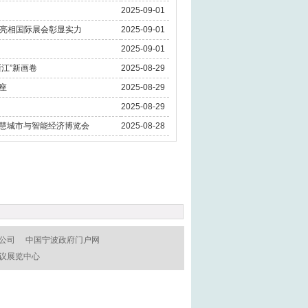
2025-09-01
，亮相国际展会彰显实力
2025-09-01
2025-09-01
浙江”新画卷
2025-08-29
座
2025-08-29
2025-08-29
智慧城市与智能经济博览会
2025-08-28
公司
中国宁波政府门户网
议展览中心