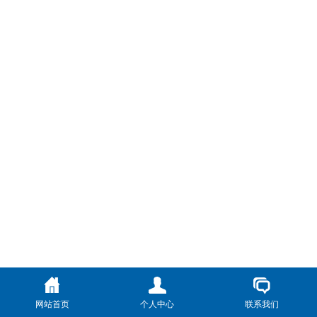
网站首页
个人中心
联系我们