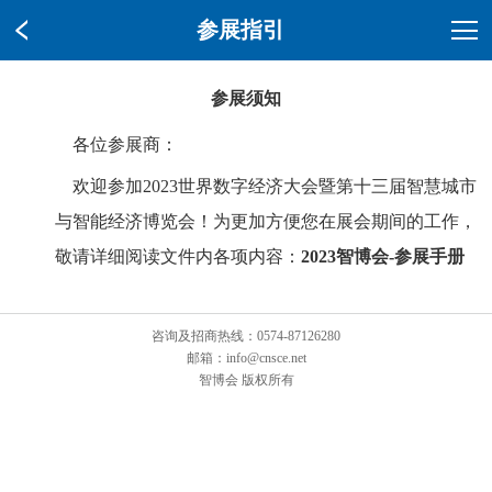
参展指引
参展须知
各位参展商：
欢迎参加
2023
世界数字经济大会暨第十三届智慧城市
与智能经济博览会！为更加方便您在展会期间的工作，
敬请详细阅读文件内各项内容：
2023智博会-参展手册
咨询及招商热线：0574-87126280
邮箱：info@cnsce.net
智博会 版权所有