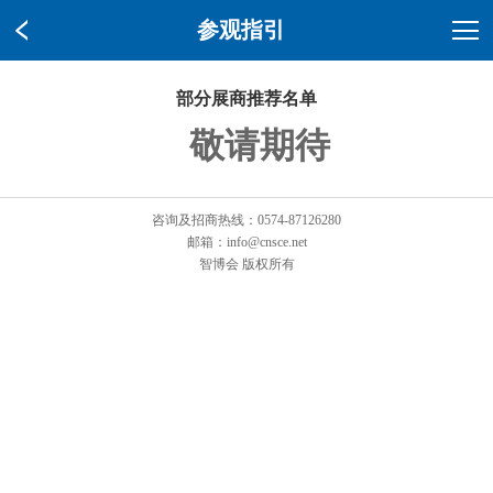
参观指引
部分展商推荐名单
敬请期待
咨询及招商热线：0574-87126280
邮箱：info@cnsce.net
智博会 版权所有