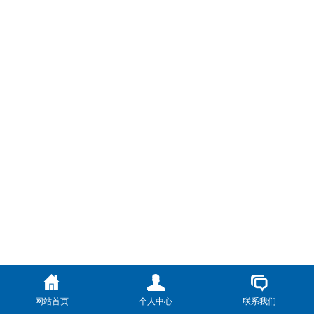
网站首页
个人中心
联系我们