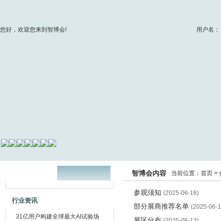
您好，欢迎您来到智博会!
用户名：
智博会内容
当前位置：
首页
>
参观须知
(2025-06-16)
行业资讯
部分展商推荐名单
(2025-06-1
31亿用户构建全球最大AI试验场
展区分布
(2025-06-13)