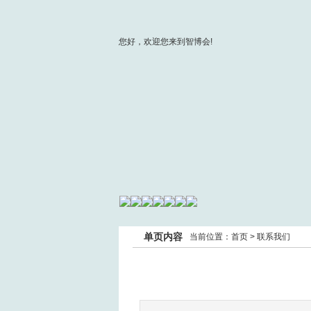
您好，欢迎您来到智博会!
单页内容
当前位置：
首页
>
联系我们