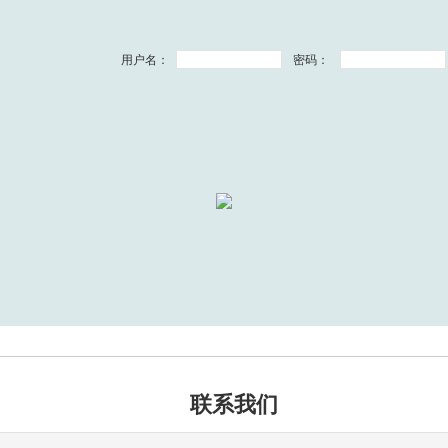
用户名：
密码：
联系我们