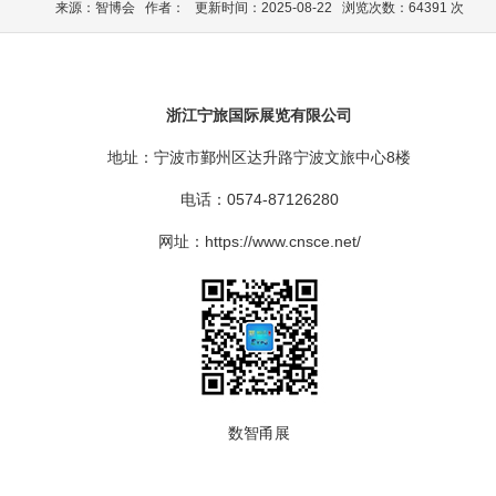
来源：智博会 作者： 更新时间：2025-08-22 浏览次数：64391 次
浙江宁旅国际展览有限公司
地址：
宁波市鄞州区达升路宁波文旅中心8楼
电话：0574-
87126280
网址：https://www.cnsce.net/
数智甬展