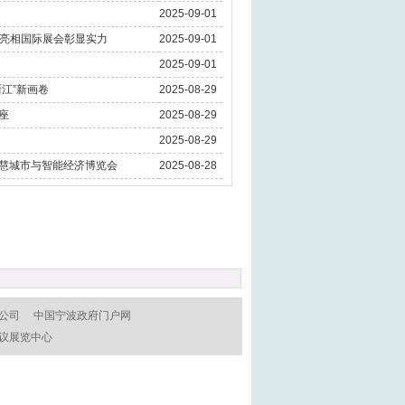
2025-09-01
，亮相国际展会彰显实力
2025-09-01
2025-09-01
浙江”新画卷
2025-08-29
座
2025-08-29
2025-08-29
智慧城市与智能经济博览会
2025-08-28
公司
中国宁波政府门户网
议展览中心