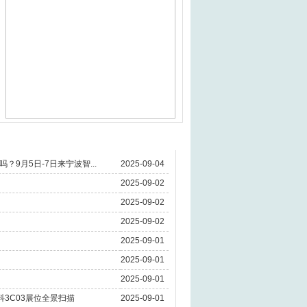
9月5日-7日来宁波智...
2025-09-04
2025-09-02
2025-09-02
2025-09-02
2025-09-01
2025-09-01
2025-09-01
科3C03展位全景扫描
2025-09-01