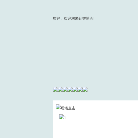
您好，欢迎您来到智博会!