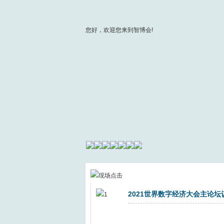
您好，欢迎您来到智博会!
2021世界数字经济大会主论坛