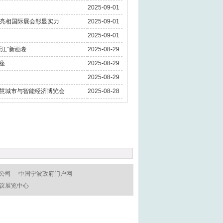
2025-09-01
，亮相国际展会彰显实力
2025-09-01
2025-09-01
浙江”新画卷
2025-08-29
座
2025-08-29
2025-08-29
智慧城市与智能经济博览会
2025-08-28
公司
中国宁波政府门户网
议展览中心