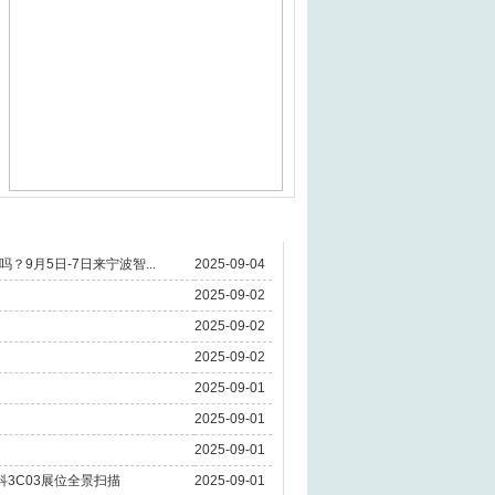
9月5日-7日来宁波智...
2025-09-04
2025-09-02
2025-09-02
2025-09-02
2025-09-01
2025-09-01
2025-09-01
科3C03展位全景扫描
2025-09-01