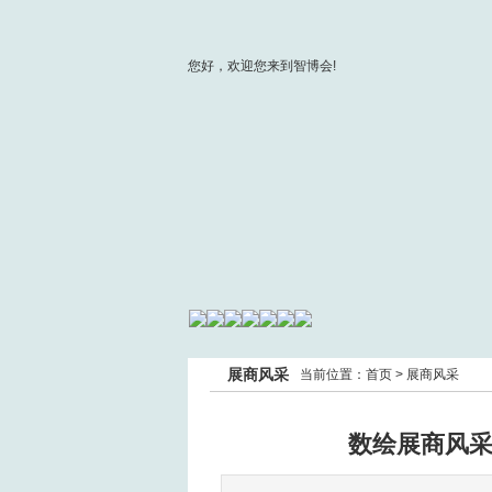
您好，欢迎您来到智博会!
展商风采
当前位置：
首页
>
展商风采
数绘展商风采