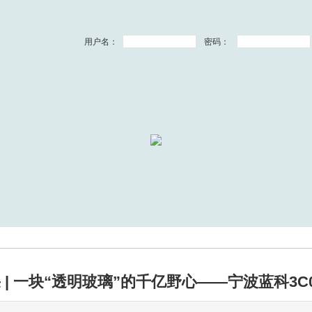
用户名：
密码：
 | 一块“透明玻璃”的千亿野心——宁波蓝科3C