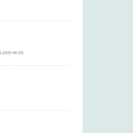
为
(2025-06-20)