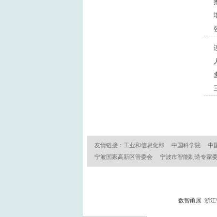
友情链接：
工业和信息化部
中国科学院
中
宁波国家高新区管委会
宁波市智能制造专家
数智甬展 浙