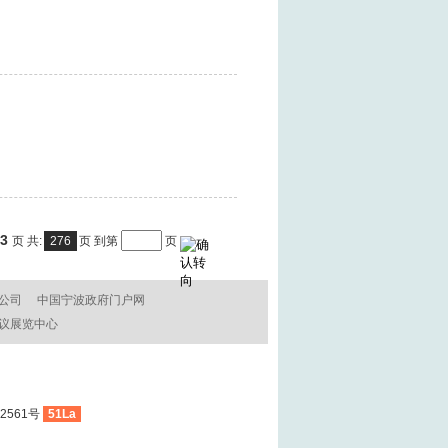
3
页 共:
276
页 到第
页
公司
中国宁波政府门户网
议展览中心
2561号
51La