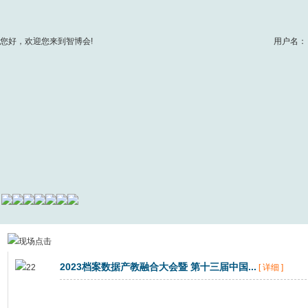
您好，欢迎您来到智博会!
用户名：
2023档案数据产教融合大会暨 第十三届中国...
[ 详细 ]