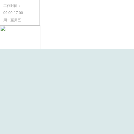
工作时间：
09:00-17:00
周一至周五