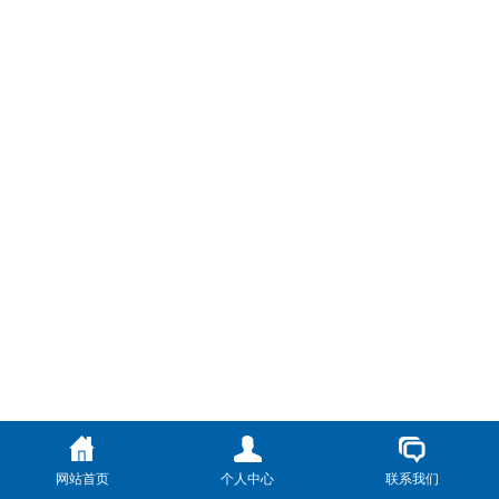
网站首页
个人中心
联系我们