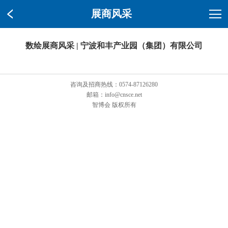
展商风采
数绘展商风采 | 宁波和丰产业园（集团）有限公司
咨询及招商热线：0574-87126280
邮箱：info@cnsce.net
智博会 版权所有