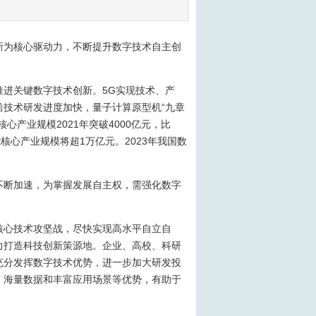
新为核心驱动力，不断提升数字技术自主创
进关键数字技术创新。5G实现技术、产
技术研发进度加快，量子计算原型机“九章
产业规模2021年突破4000亿元，比
能核心产业规模将超1万亿元。2023年我国数
。
不断加速，为掌握发展自主权，需强化数字
核心技术攻坚战，尽快实现高水平自立自
力打造科技创新策源地。企业、高校、科研
充分发挥数字技术优势，进一步加大研发投
、海量数据和丰富应用场景等优势，有助于