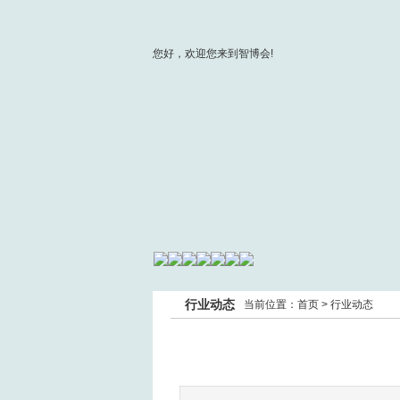
您好，欢迎您来到智博会!
行业动态
当前位置：
首页
>
行业动态