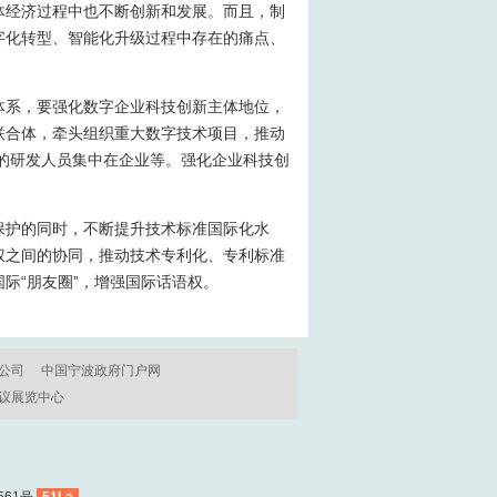
体经济过程中也不断创新和发展。而且，制
字化转型、智能化升级过程中存在的痛点、
体系，要强化数字企业科技创新主体地位，
联合体，牵头组织重大数字技术项目，推动
上的研发人员集中在企业等。强化企业科技创
保护的同时，不断提升技术标准国际化水
权之间的协同，推动技术专利化、专利标准
际“朋友圈”，增强国际话语权。
公司
中国宁波政府门户网
议展览中心