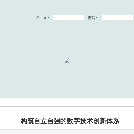
用户名：
密码：
构筑自立自强的数字技术创新体系