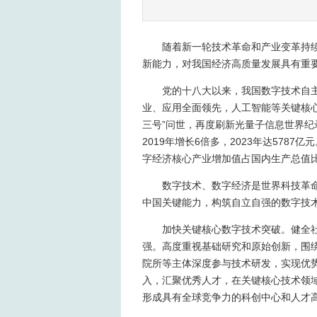
随着新一轮技术革命和产业变革持
新能力，对我国经济高质量发展具有重
党的十八大以来，我国数字技术自
业、应用全面领先，人工智能等关键核
三号”问世，再度刷新光量子信息世界纪
2019年增长6倍多，2023年达578
字经济核心产业增加值占国内生产总值比重
数字技术、数字经济是世界科技革
中国关键能力，构筑自立自强的数字技
加快关键核心数字技术突破。健全
强。高度重视基础研究和原始创新，围
院所等主体深度参与技术研发，实现优
入，汇聚优秀人才，在关键核心技术领
形成具有全球竞争力的科创中心和人才