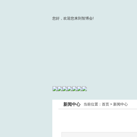
您好，欢迎您来到智博会!
新闻中心
当前位置：
首页
>
新闻中心