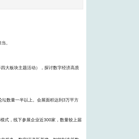
担当。
“消”等四大板块主题活动），探讨数字经济高质
论坛数量一半以上。会展面积达到3万平方
模式，线下参展企业近300家，数量较上届