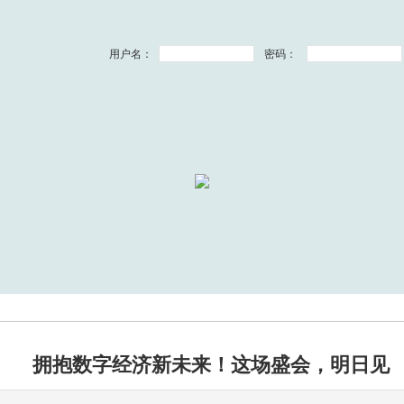
用户名：
密码：
拥抱数字经济新未来！这场盛会，明日见