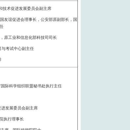
国科学和技术促进发展委员会副主席
中国友谊促进会理事长，公安部原副部长，国
任
长，原工业和信息化部科技司司长
育与考试中心副主任
导
路”国际科学组织联盟秘书处执行主任
：
促进发展委员会副主席
院执行理事长