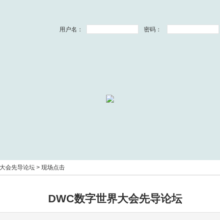
用户名：
密码：
界大会先导论坛
>
现场点击
DWC数字世界大会先导论坛