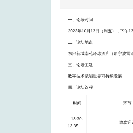
一、论坛时间
2023年10月13日（周五），下午13:3
二、论坛地点
东部新城南苑环球酒店（原宁波雷
三、论坛主题
数字技术赋能世界可持续发展
四、论坛议程
时间
环节
13:30-
致欢迎
13:35