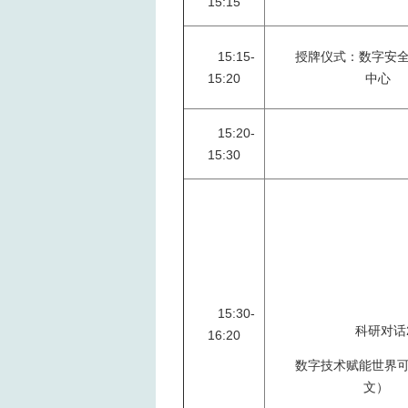
15:15
15:15-
授牌仪式：数字安
15:20
中心
15:20-
15:30
15:30-
科研对话
16:20
数字技术赋能世界
文）