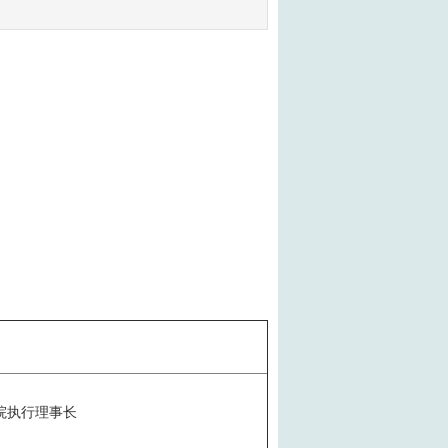
院执行理事长