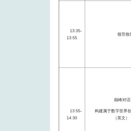
13:35-
领导致
13:55
颠峰对话
13:55-
构建属于数字世界
14:30
（英文）