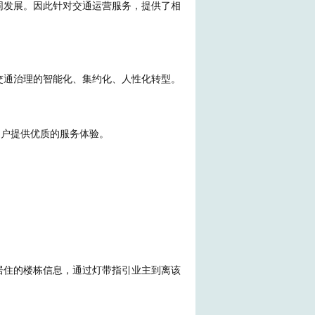
同发展。因此针对交通运营服务，提供了相
交通治理的智能化、集约化、人性化转型。
用户提供优质的服务体验。
居住的楼栋信息，通过灯带指引业主到离该