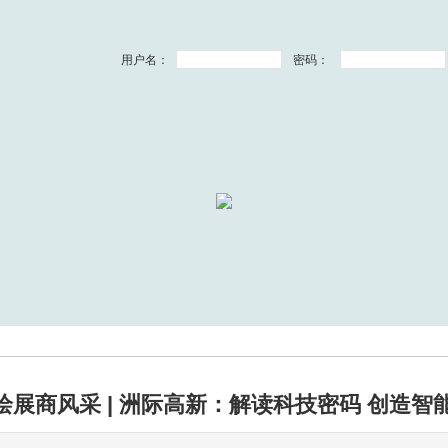
用户名：
密码：
绘展商风采 | 洲际高新：解读科技密码 创造智