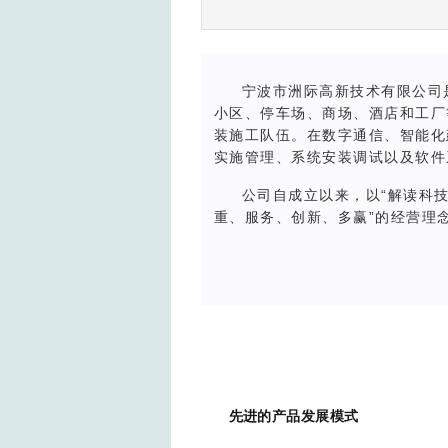
宁波市洲际高新技术有限公司是
小区、停车场、商场、酒店和工厂
装施工队伍。在数字通信、智能化
实施管理、系统安装调试以及软件
公司自成立以来，以“解读科
重、服务、创新、多赢”的经营理
先进的产品发展模式