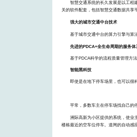
智慧交通系统的长久发展是以工程
关的软件配套，包括智慧交通数据共享
强大的城市交通中台技术
基于城市交通中台的算力引擎与算
先进的PDCA+全生命周期的服务体
基于PDCA科学的流程质量管理方
智能黑科技
即使是在地下停车场里，也可以很
平常，多数车主在停车场找自己的
洲际高新为小区提供的系统，使业
楼栋最近的空车位停车。道闸的自动感应