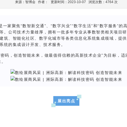
来源：智博会 作者： 更新时间：2023-10-07 浏览次数：4764 次
一家聚焦“数智新交通”、“数字兴业”“数字生活”和“数字服务”
等。公司技术力量雄厚，拥有一批多年专业从事数智类相关项目研
建筑、智能化社区、数字化城市等各类信息化系统集成领域，提供
系统的集成设计开发、技术服务。
技密码，创造智能未来，做最值得信赖的高新技术企业”为目标，适
念。
展出亮点