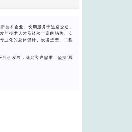
的高新技术企业。长期服务于道路交通、
发的技术人才及经验丰富的销售、安
专业化的总体设计、设备选型、工程
应社会发展，满足客户需求，坚持“尊