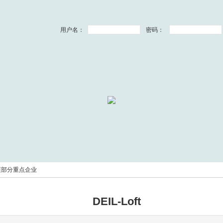
用户名：
密码：
展部分重点企业
DEIL-Loft