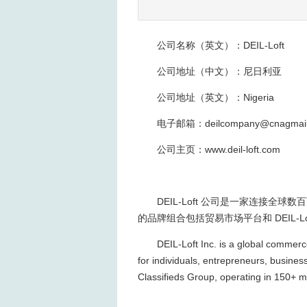
公司名称（英文）：DEIL-Loft
公司地址（中文）：尼日利亚
公司地址（英文）：Nigeria
电子邮箱：deilcompany@cnagmail
公司主页：www.deil-loft.com
DEIL-Loft 公司是一家连
的品牌组合包括贸易市场平台和 DEIL-Lo
DEIL-Loft Inc. is a global commerc
for individuals, entrepreneurs, busines
Classifieds Group, operating in 150+