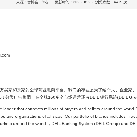
来源：智博会 作者： 更新时间：2025-08-25 浏览次数：4415 次
.com
接全球数百万买家和卖家的全球商业电商平台。我们的存在是为了给个人、企业
ft 分类广告集团，在全球150多个市场运营还有DEIL 银行系统(DEIL Gr
e leader that connects millions of buyers and sellers around the world
ses and organizations of all sizes. Our portfolio of brands includes T
 markets around the world ，DEIL Banking System (DEIL Group) and DEI