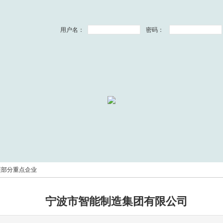
用户名：
密码：
展部分重点企业
宁波市智能制造集团有限公司