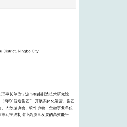
istrict, Ningbo City
的理事长单位宁波市智能制造技术研究院
（简称“智造集团”）开展实体化运营。集团
会、大数据协会、软件协会、金融事业单位
力推动宁波制造业高质量发展的高效能平